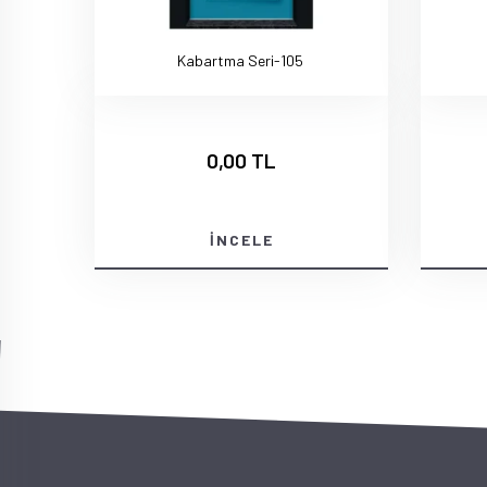
Kabartma Seri-105
0,00 TL
İNCELE