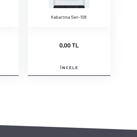
Kabartma Seri-108
0,00 TL
İNCELE