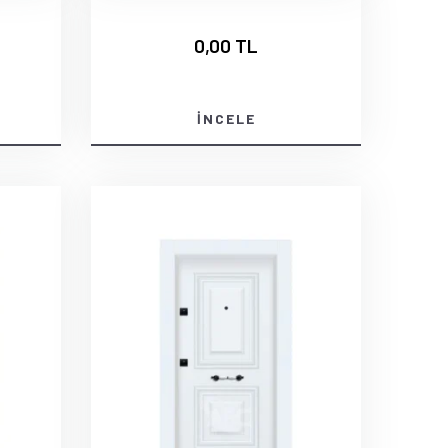
0,00 TL
İNCELE