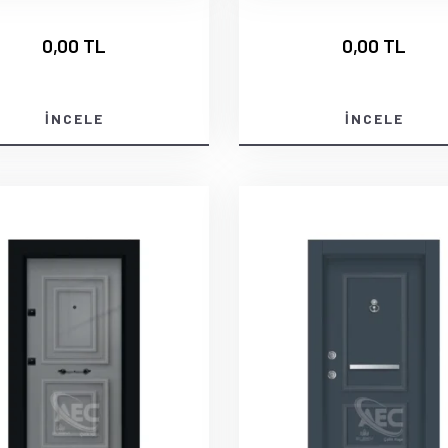
0,00 TL
0,00 TL
İNCELE
İNCELE