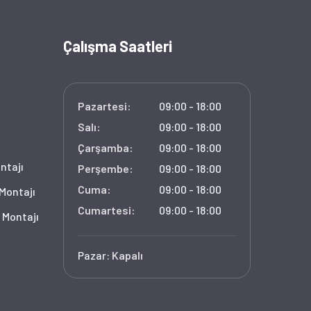
Çalışma Saatleri
Pazartesi:
09:00 - 18:00
Salı:
09:00 - 18:00
Çarşamba:
09:00 - 18:00
ntajı
Perşembe:
09:00 - 18:00
Cuma:
09:00 - 18:00
 Montajı
Cumartesi:
09:00 - 18:00
 Montajı
Pazar:
Kapalı