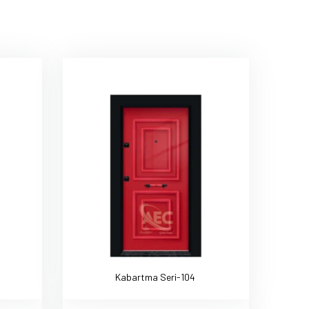
Kabartma Seri-104