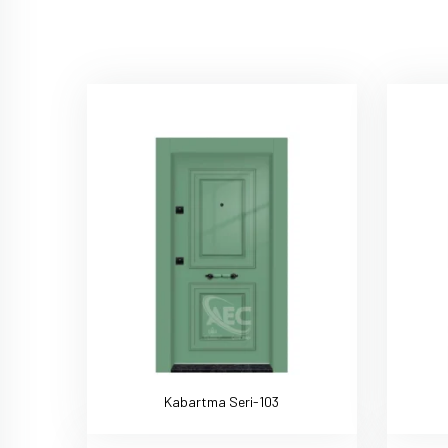
Kabartma Seri-103