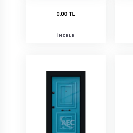
0,00 TL
İNCELE