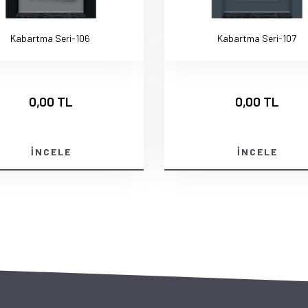
Kabartma Seri-106
Kabartma Seri-107
0,00 TL
0,00 TL
İNCELE
İNCELE