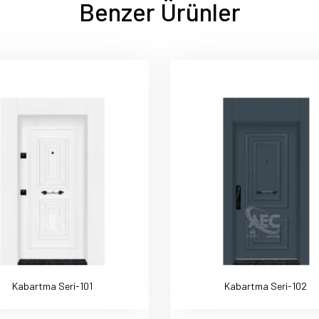
Benzer Ürünler
Kabartma Seri-101
Kabartma Seri-102