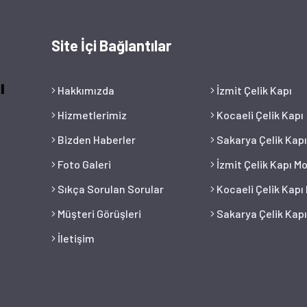
Site İçi Bağlantılar
Hakkımızda
İzmit Çelik Kapı
Hizmetlerimiz
Kocaeli Çelik Kapı
Bizden Haberler
Sakarya Çelik Kapı
Foto Galeri
İzmit Çelik Kapı Mo
Sıkça Sorulan Sorular
Kocaeli Çelik Kapı
Müşteri Görüşleri
Sakarya Çelik Kapı
İletişim