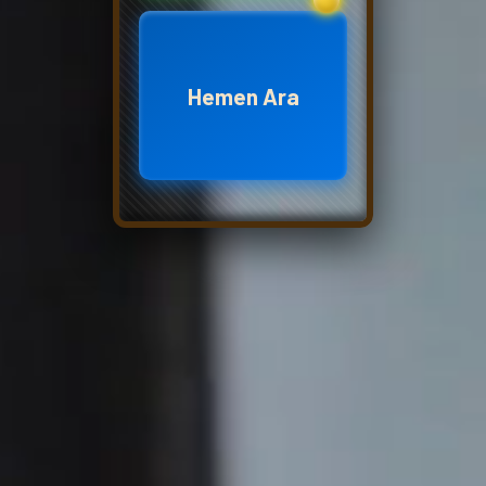
Hemen Ara