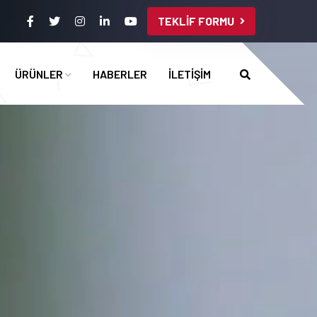
TEKLİF FORMU
ÜRÜNLER
HABERLER
İLETİŞİM