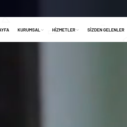
AYFA
KURUMSAL
HİZMETLER
SİZDEN GELENLER