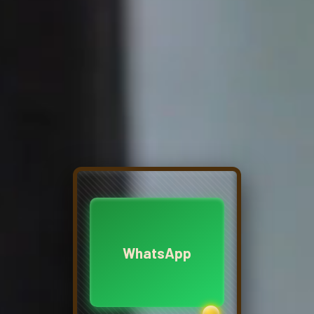
WhatsApp